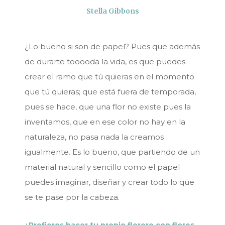
Stella Gibbons
¿Lo bueno si son de papel? Pues que además
de durarte tooooda la vida, es que puedes
crear el ramo que tú quieras en el momento
que tú quieras; que está fuera de temporada,
pues se hace, que una flor no existe pues la
inventamos, que en ese color no hay en la
naturaleza, no pasa nada la creamos
igualmente. Es lo bueno, que partiendo de un
material natural y sencillo como el papel
puedes imaginar, diseñar y crear todo lo que
se te pase por la cabeza.