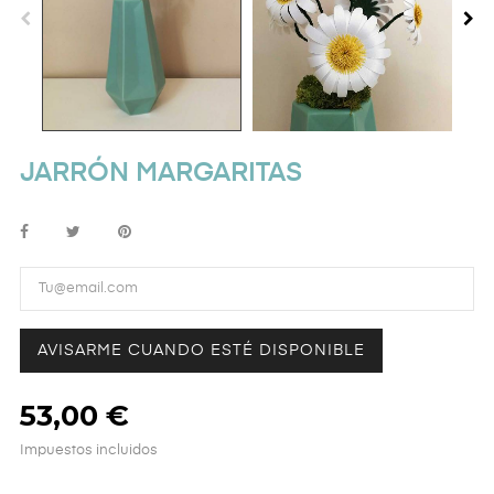
JARRÓN MARGARITAS
AVISARME CUANDO ESTÉ DISPONIBLE
53,00 €
Impuestos incluidos