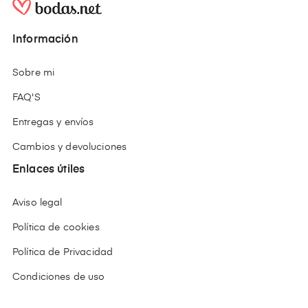
Información
Sobre mi
FAQ'S
Entregas y envíos
Cambios y devoluciones
Enlaces útiles
Aviso legal
Política de cookies
Política de Privacidad
Condiciones de uso