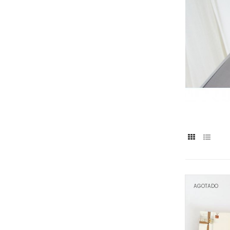
AGOTADO