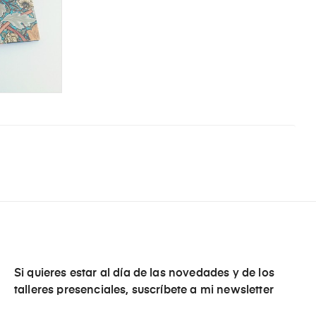
Si quieres estar al día de las novedades y de los
talleres presenciales, suscríbete a mi newsletter