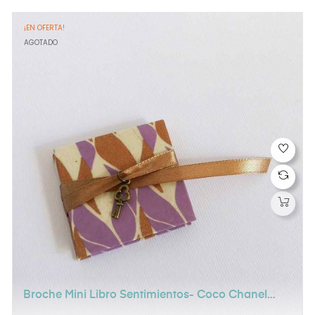
¡EN OFERTA!
AGOTADO
Broche Mini Libro Sentimientos- Coco Chanel
Mujer