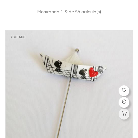
Mostrando 1-9 de 56 artículo(s)
AGOTADO