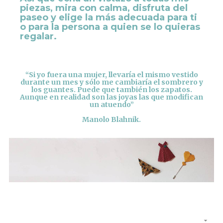
piezas, mira con calma, disfruta del
paseo y elige la más adecuada para ti
o para la persona a quien se lo quieras
regalar.
“Si yo fuera una mujer, llevaría el mismo vestido
durante un mes y sólo me cambiaría el sombrero y
los guantes. Puede que también los zapatos.
Aunque en realidad son las joyas las que modifican
un atuendo”
Manolo Blahnik.
