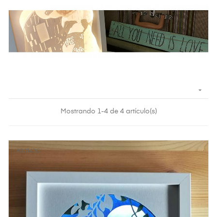

Mostrando 1-4 de 4 artículo(s)
AGOTADO