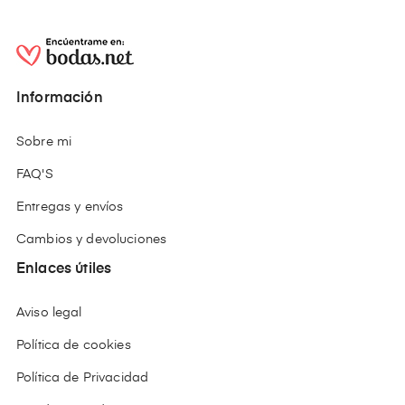
Información
Sobre mi
FAQ'S
Entregas y envíos
Cambios y devoluciones
Enlaces útiles
Aviso legal
Política de cookies
Política de Privacidad