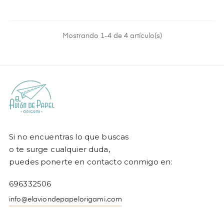
Mostrando 1-4 de 4 artículo(s)
Si no encuentras lo que buscas
o te surge cualquier duda,
puedes ponerte en contacto conmigo en:
696332506
info@elaviondepapelorigami.com