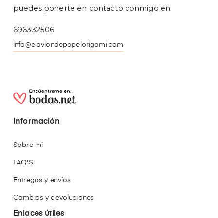
puedes ponerte en contacto conmigo en:
696332506
info@elaviondepapelorigami.com
Información
Sobre mi
FAQ'S
Entregas y envíos
Cambios y devoluciones
Enlaces útiles