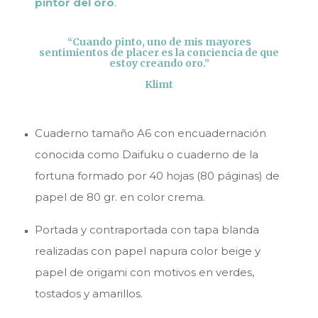
pintor del oro
.
“Cuando pinto, uno de mis mayores
sentimientos de placer es la conciencia de que
estoy creando oro.”
Klimt
Cuaderno tamaño A6 con encuadernación
conocida como Daifuku o cuaderno de la
fortuna formado por 40 hojas (80 páginas) de
papel de 80 gr. en color crema.
Portada y contraportada con tapa blanda
realizadas con papel napura color beige y
papel de origami con motivos en verdes,
tostados y amarillos.