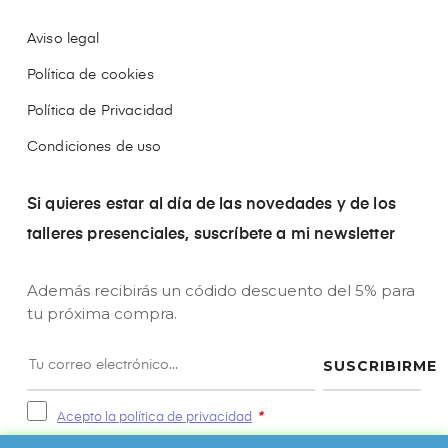
Aviso legal
Política de cookies
Política de Privacidad
Condiciones de uso
Si quieres estar al día de las novedades y de los
talleres presenciales, suscríbete a mi newsletter
Además recibirás un códido descuento del 5% para
tu próxima compra.
SUSCRIBIRME
Acepto la política de privacidad
*