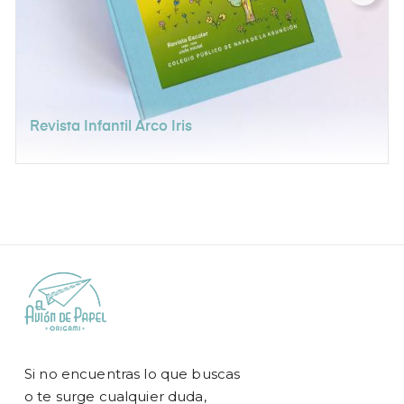
‹
›
Revista Infantil Arco Iris
Si no encuentras lo que buscas
o te surge cualquier duda,