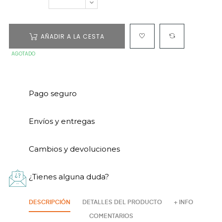
AÑADIR A LA CESTA
AGOTADO
Pago seguro
Envíos y entregas
Cambios y devoluciones
¿Tienes alguna duda?
DESCRIPCIÓN
DETALLES DEL PRODUCTO
+ INFO
COMENTARIOS