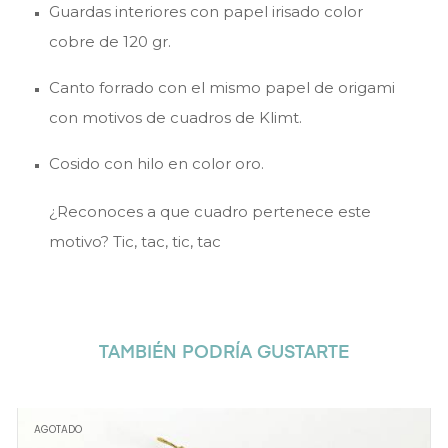
Guardas interiores con papel irisado color
cobre de 120 gr.
Canto forrado con el mismo papel de origami
con motivos de cuadros de Klimt.
Cosido con hilo en color oro.
¿Reconoces a que cuadro pertenece este
motivo? Tic, tac, tic, tac
TAMBIÉN PODRÍA GUSTARTE
AGOTADO