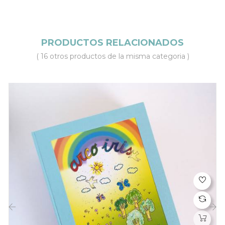
PRODUCTOS RELACIONADOS
( 16 otros productos de la misma categoria )