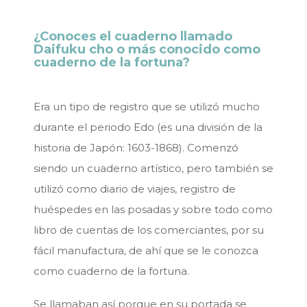
¿Conoces el cuaderno llamado
Daifuku cho o más conocido como
cuaderno de la fortuna?
Era un tipo de registro que se utilizó mucho
durante el periodo Edo (es una división de la
historia de Japón: 1603-1868). Comenzó
siendo un cuaderno artístico, pero también se
utilizó como diario de viajes, registro de
huéspedes en las posadas y sobre todo como
libro de cuentas de los comerciantes, por su
fácil manufactura, de ahí que se le conozca
como cuaderno de la fortuna.
Se llamaban así porque en su portada se