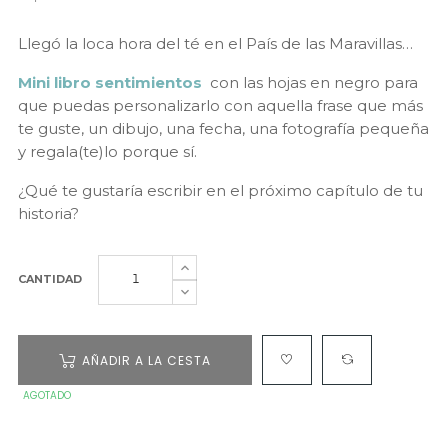
Llegó la loca hora del té en el País de las Maravillas…
Mini libro sentimientos
con las hojas en negro para
que puedas personalizarlo con aquella frase que más
te guste, un dibujo, una fecha, una fotografía pequeña
y regala(te)lo porque sí.
¿Qué te gustaría escribir en el próximo capítulo de tu
historia?
CANTIDAD
AÑADIR A LA CESTA
AGOTADO