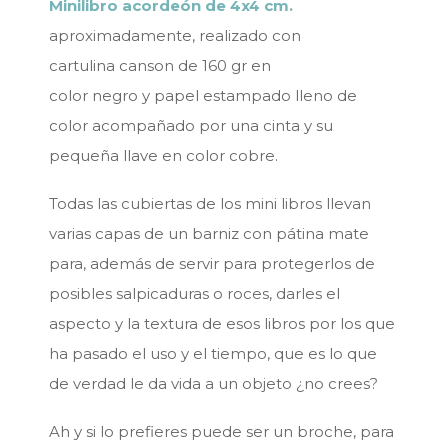
Minilibro acordeón de 4x4 cm.
aproximadamente, realizado con
cartulina canson de 160 gr en
color negro y papel estampado lleno de
color acompañado por una cinta y su
pequeña llave en color cobre.
Todas las cubiertas de los mini libros llevan
varias capas de un barniz con pátina mate
para, además de servir para protegerlos de
posibles salpicaduras o roces, darles el
aspecto y la textura de esos libros por los que
ha pasado el uso y el tiempo, que es lo que
de verdad le da vida a un objeto ¿no crees?
Ah y si lo prefieres puede ser un broche, para