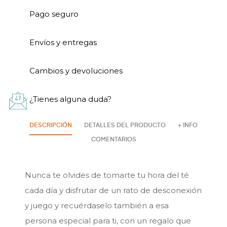
Pago seguro
Envíos y entregas
Cambios y devoluciones
¿Tienes alguna duda?
DESCRIPCIÓN
DETALLES DEL PRODUCTO
+ INFO
COMENTARIOS
Nunca te olvides de tomarte tu hora del té
cada día y disfrutar de un rato de desconexión
y juego y recuérdaselo también a esa
persona especial para ti, con un regalo que