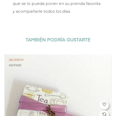
que se lo pueda poner en su prenda favorita
y acompañarle todos los días.
TAMBIÉN PODRÍA GUSTARTE
¡EN OFERTA!
AGOTADO