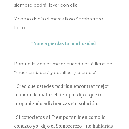
siempre podrá llevar con ella.
Y como decía el maravilloso Sombrerero
Loco:
“Nunca pierdas tu muchosidad”
Porque la vida es mejor cuando está llena de
“muchosidades” y detalles ¿no crees?
-Creo que ustedes podrían encontrar mejor
manera de matar el tiempo -dijo- que ir
proponiendo adivinanzas sin solución.
-Si conocieras al Tiempo tan bien como lo
conozco yo -dijo el Sombrerero-, no hablarías