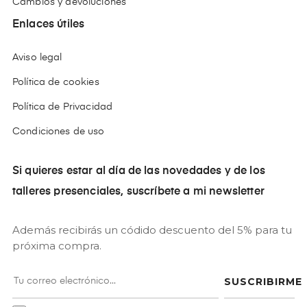
Cambios y devoluciones
Enlaces útiles
Aviso legal
Política de cookies
Política de Privacidad
Condiciones de uso
Si quieres estar al día de las novedades y de los
talleres presenciales, suscríbete a mi newsletter
Además recibirás un códido descuento del 5% para tu
próxima compra.
SUSCRIBIRME