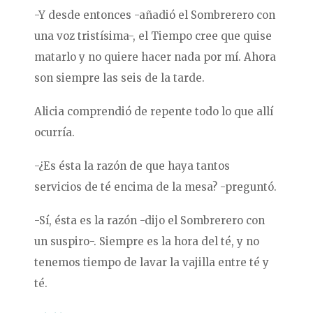
-Y desde entonces -añadió el Sombrerero con
una voz tristísima-, el Tiempo cree que quise
matarlo y no quiere hacer nada por mí. Ahora
son siempre las seis de la tarde.
Alicia comprendió de repente todo lo que allí
ocurría.
-¿Es ésta la razón de que haya tantos
servicios de té encima de la mesa? -preguntó.
-Sí, ésta es la razón -dijo el Sombrerero con
un suspiro-. Siempre es la hora del té, y no
tenemos tiempo de lavar la vajilla entre té y
té.