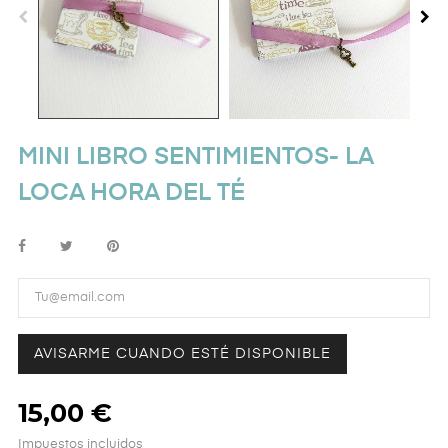
MINI LIBRO SENTIMIENTOS- LA
LOCA HORA DEL TÉ
AVISARME CUANDO ESTÉ DISPONIBLE
15,00 €
Impuestos incluidos