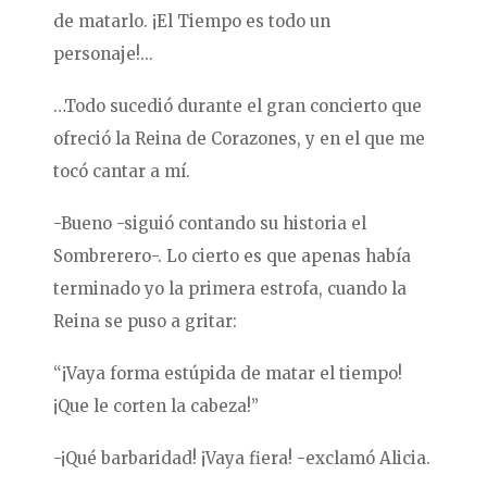
de matarlo. ¡El Tiempo es todo un
personaje!...
…Todo sucedió durante el gran concierto que
ofreció la Reina de Corazones, y en el que me
tocó cantar a mí.
-Bueno -siguió contando su historia el
Sombrerero-. Lo cierto es que apenas había
terminado yo la primera estrofa, cuando la
Reina se puso a gritar:
“¡Vaya forma estúpida de matar el tiempo!
¡Que le corten la cabeza!”
-¡Qué barbaridad! ¡Vaya fiera! -exclamó Alicia.