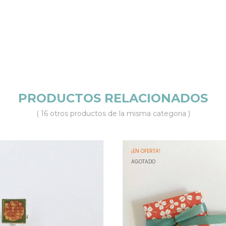
PRODUCTOS RELACIONADOS
( 16 otros productos de la misma categoria )
¡EN OFERTA!
AGOTADO