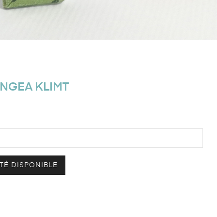
NGEA KLIMT
TÉ DISPONIBLE