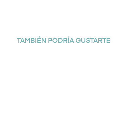
TAMBIÉN PODRÍA GUSTARTE