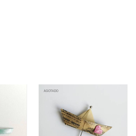
AGOTADO