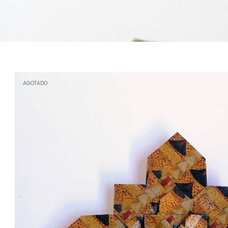
AGOTADO