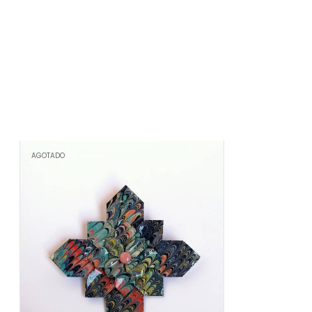
AGOTADO