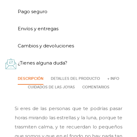
Pago seguro
Envíos y entregas
Cambios y devoluciones
¿Tienes alguna duda?
DESCRIPCIÓN
DETALLES DEL PRODUCTO
+ INFO
CUIDADOS DE LAS JOYAS
COMENTARIOS
Si eres de las personas que te podrías pasar
horas mirando las estrellas y la luna, porque te
trasmiten calma, y te recuerdan lo pequeños
que somos y que en el fondo no hay nada tan