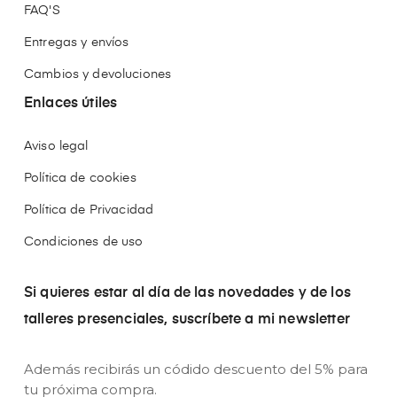
FAQ'S
Entregas y envíos
Cambios y devoluciones
Enlaces útiles
Aviso legal
Política de cookies
Política de Privacidad
Condiciones de uso
Si quieres estar al día de las novedades y de los
talleres presenciales, suscríbete a mi newsletter
Además recibirás un códido descuento del 5% para
tu próxima compra.