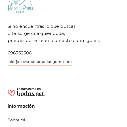
Si no encuentras lo que buscas
o te surge cualquier duda,
puedes ponerte en contacto conmigo en:
696332506
info@elaviondepapelorigami.com
Información
Sobre mi