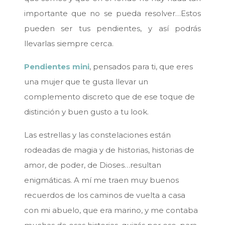
importante que no se pueda resolver…Estos
pueden ser tus pendientes, y así podrás
llevarlas siempre cerca.
Pendientes mini
, pensados para ti, que eres
una mujer que te gusta llevar un
complemento discreto que de ese toque de
distinción y buen gusto a tu look.
Las estrellas y las constelaciones están
rodeadas de magia y de historias, historias de
amor, de poder, de Dioses…resultan
enigmáticas. A mí me traen muy buenos
recuerdos de los caminos de vuelta a casa
con mi abuelo, que era marino, y me contaba