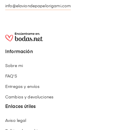
info@elaviondepapelorigami.com
Información
Sobre mi
FAQ'S
Entregas y envíos
Cambios y devoluciones
Enlaces útiles
Aviso legal