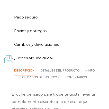
Pago seguro
Envíos y entregas
Cambios y devoluciones
¿Tienes alguna duda?
DESCRIPCIÓN
DETALLES DEL PRODUCTO
+ INFO
CUIDADOS DE LAS JOYAS
COMENTARIOS
Broche pensado para ti que te gusta llevar un
complemento discreto que de ese toque
divertido y alegre a tu look.