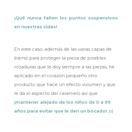
¡Qué nunca falten los puntos suspensivos
en nuestras vidas!
En este caso, además de las varias capas de
barniz para proteger la pieza de posibles
rozaduras que le doy siempre a las piezas, he
aplicado en el corazón pequeño otro
producto que hace un efecto volumen y que
le da el aspecto del caramelo así que
¡mantener alejado de los niños de 0 a 99
años para evitar que le den un bocado!
;o)