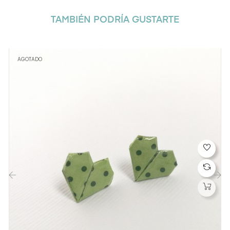
TAMBIÉN PODRÍA GUSTARTE
AGOTADO
‹
›